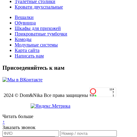
Туалетные столики
Кровати двухспальные
Вешалки
Обувница
Шкафы для прихожей
Прикроватные тумбочки
Комоды
Модульные системы
Карта сайта
Написать нам
Присоеденяйтесь к нам
2024 © Dom&Nika Все права защищены
Читать больше
↑
Заказать звонок