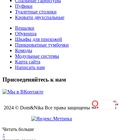
Спальные гарнитуры
Пуфики
Туалетные столики
Кровати двухспальные
Вешалки
Обувница
Шкафы для прихожей
Прикроватные тумбочки
Комоды
Модульные системы
Карта сайта
Написать нам
Присоеденяйтесь к нам
2024 © Dom&Nika Все права защищены
Читать больше
↑