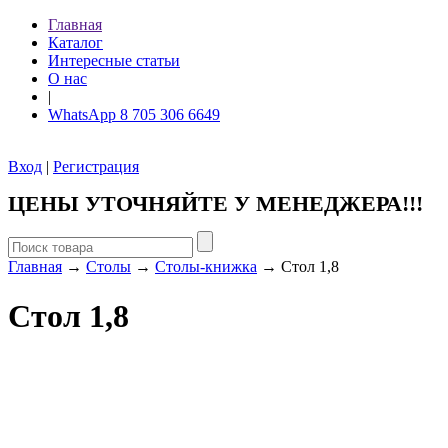
Главная
Каталог
Интересные статьи
О нас
|
WhatsApp 8 705 306 6649
Вход
|
Регистрация
ЦЕНЫ УТОЧНЯЙТЕ У МЕНЕДЖЕРА!!!
Главная
→
Столы
→
Столы-книжка
→ Стол 1,8
Стол 1,8