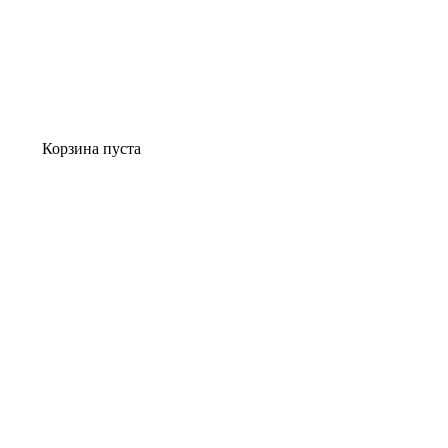
Корзина пуста