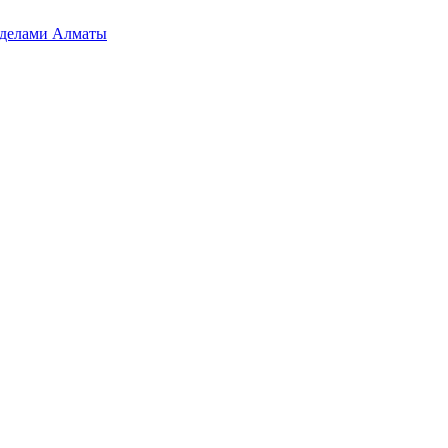
ределами Алматы