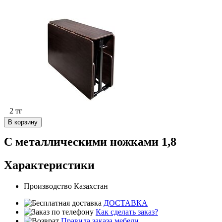
2
тг
В корзину
С металлическими ножками 1,8
Характеристики
Производство
Казахстан
ДОСТАВКА
Как сделать заказ?
Правила заказа мебели