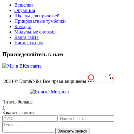
Вешалки
Обувница
Шкафы для прихожей
Прикроватные тумбочки
Комоды
Модульные системы
Карта сайта
Написать нам
Присоеденяйтесь к нам
2024 © Dom&Nika Все права защищены
Читать больше
↑
Заказать звонок