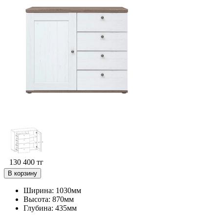
130 400
тг
В корзину
Ширина: 1030мм
Высота: 870мм
Глубина: 435мм