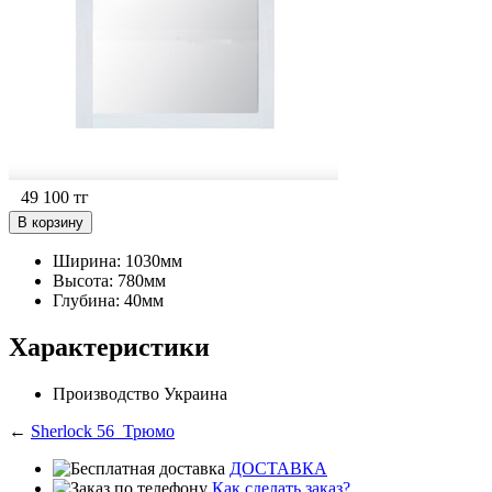
49 100
тг
В корзину
Ширина: 1030мм
Высота: 780мм
Глубина: 40мм
Характеристики
Производство
Украина
←
Sherlock 56_Трюмо
ДОСТАВКА
Как сделать заказ?