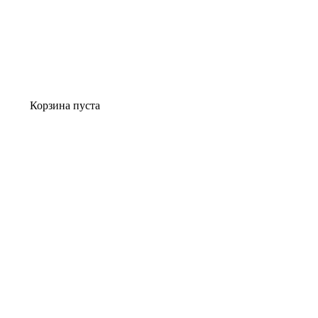
Корзина пуста