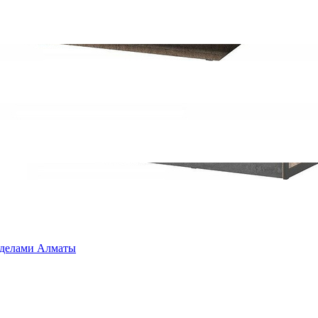
ределами Алматы