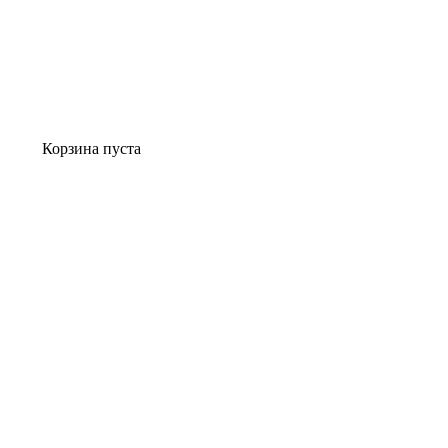
Корзина пуста