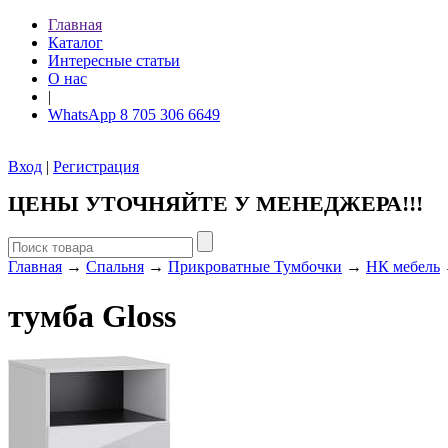
Главная
Каталог
Интересные статьи
О нас
|
WhatsApp 8 705 306 6649
Вход
|
Регистрация
ЦЕНЫ УТОЧНЯЙТЕ У МЕНЕДЖЕРА!!!
Главная
→
Спальня
→
Прикроватные Тумбочки
→
НК мебель
→
тумба Gloss