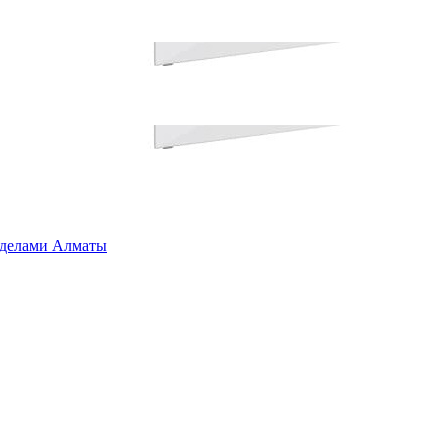
ределами Алматы