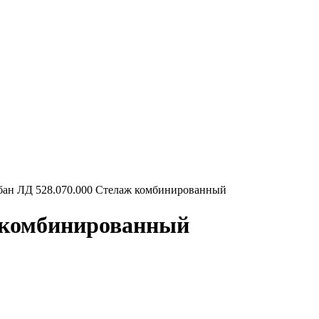
ан ЛД 528.070.000 Стелаж комбинированный
ж комбинированный