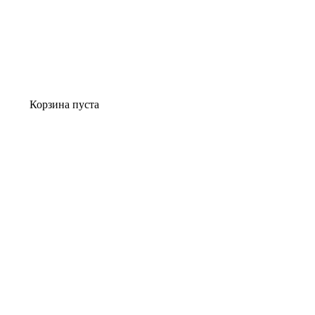
Корзина пуста