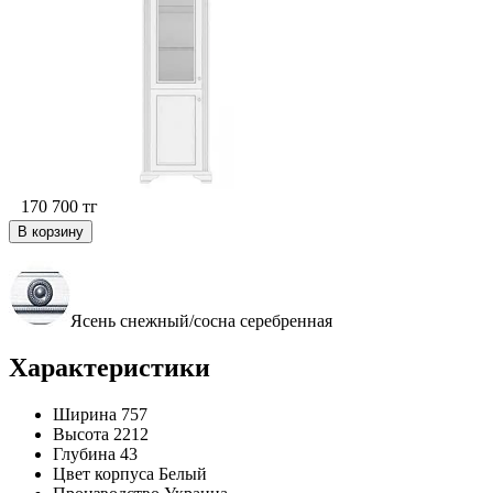
170 700
тг
В корзину
Ясень снежный/сосна серебренная
Характеристики
Ширина
757
Высота
2212
Глубина
43
Цвет корпуса
Белый