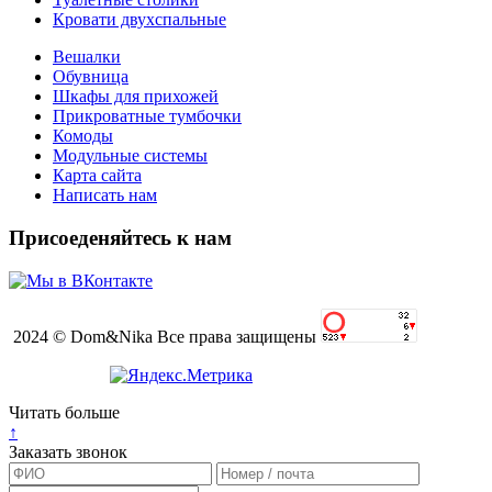
Кровати двухспальные
Вешалки
Обувница
Шкафы для прихожей
Прикроватные тумбочки
Комоды
Модульные системы
Карта сайта
Написать нам
Присоеденяйтесь к нам
2024 © Dom&Nika Все права защищены
Читать больше
↑
Заказать звонок