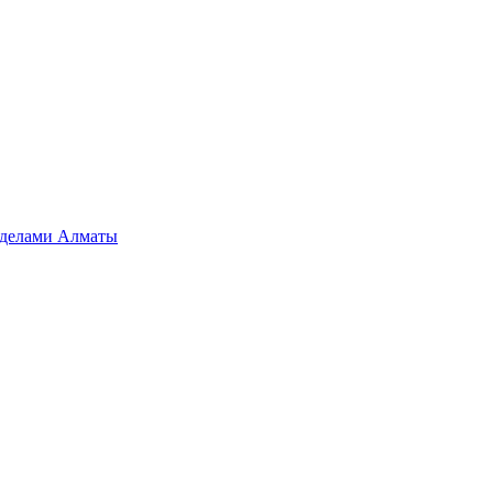
ределами Алматы