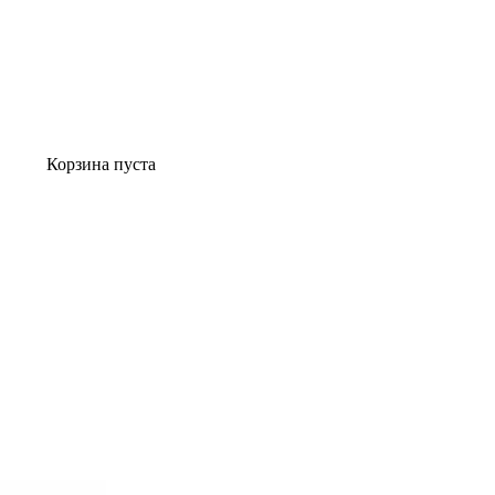
Корзина пуста