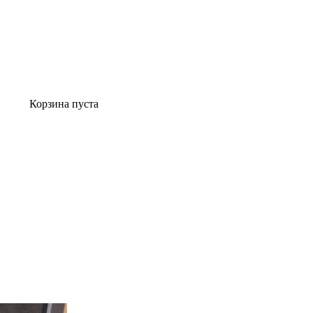
Корзина пуста