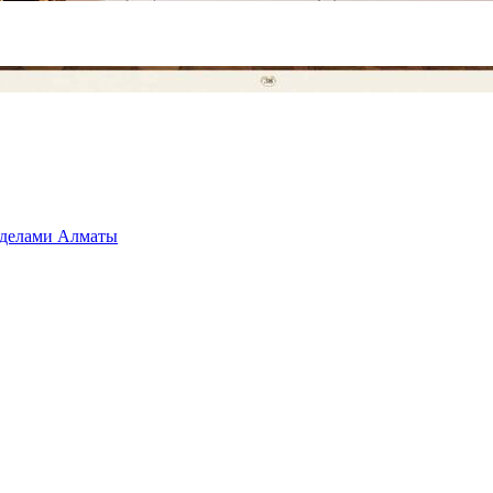
ределами Алматы