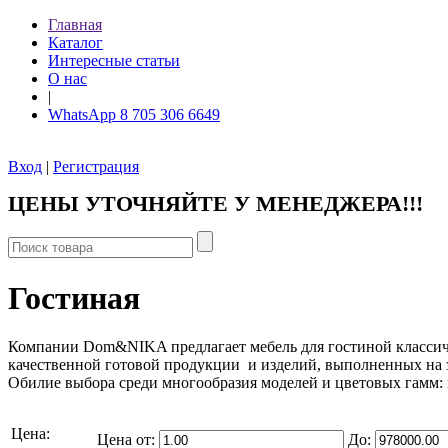
Главная
Каталог
Интересные статьи
О нас
|
WhatsApp 8 705 306 6649
Вход
|
Регистрация
ЦЕНЫ УТОЧНЯЙТЕ У МЕНЕДЖЕРА!!!
Гостиная
Компании Dom&NIKA предлагает мебель для гостиной классиче
качественной готовой продукции и изделий, выполненных на з
Обилие выбора среди многообразия моделей и цветовых гамм: г
Цена:
Цена от:
До: