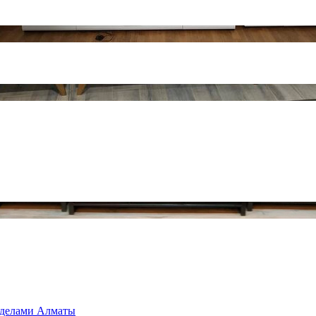
ределами Алматы