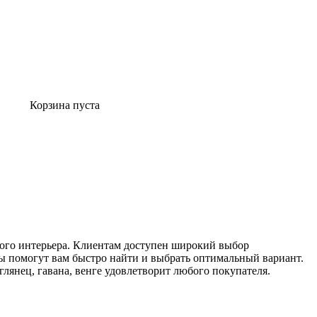
Корзина пуста
ого интерьера. Клиентам доступен широкий выбор
ы помогут вам быстро найти и выбрать оптимальный вариант.
лянец, гавана, венге удовлетворит любого покупателя.