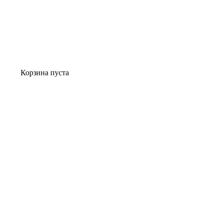
Корзина пуста