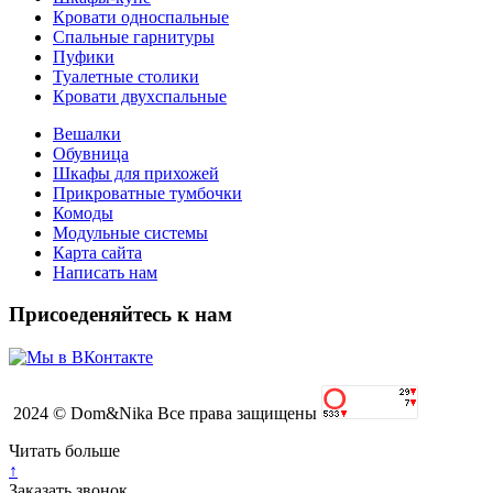
Кровати односпальные
Спальные гарнитуры
Пуфики
Туалетные столики
Кровати двухспальные
Вешалки
Обувница
Шкафы для прихожей
Прикроватные тумбочки
Комоды
Модульные системы
Карта сайта
Написать нам
Присоеденяйтесь к нам
2024 © Dom&Nika Все права защищены
Читать больше
↑
Заказать звонок