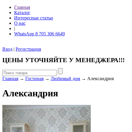
Главная
Каталог
Интересные статьи
О нас
|
WhatsApp 8 705 306 6649
Вход
|
Регистрация
ЦЕНЫ УТОЧНЯЙТЕ У МЕНЕДЖЕРА!!!
Главная
→
Гостиная
→
Любимый дом
→ Александрия
Александрия