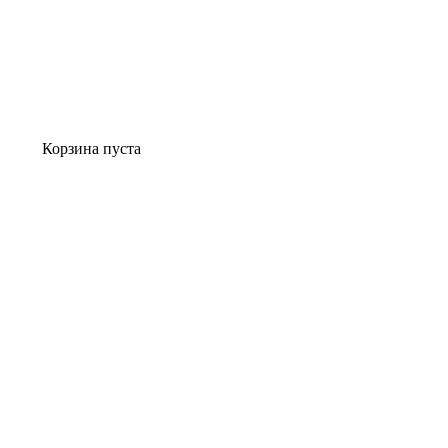
Корзина пуста