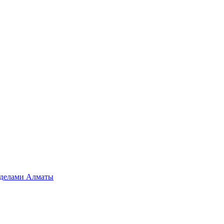
ределами Алматы