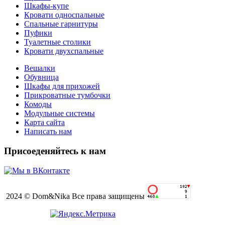
Шкафы-купе
Кровати односпальные
Спальные гарнитуры
Пуфики
Туалетные столики
Кровати двухспальные
Вешалки
Обувница
Шкафы для прихожей
Прикроватные тумбочки
Комоды
Модульные системы
Карта сайта
Написать нам
Присоеденяйтесь к нам
2024 © Dom&Nika Все права защищены