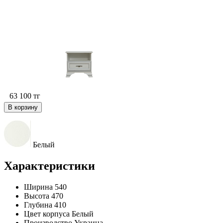
63 100
тг
В корзину
Белый
Характеристики
Ширина
540
Высота
470
Глубина
410
Цвет корпуса
Белый
Производство
Украина