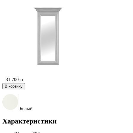
31 700
тг
В корзину
Белый
Характеристики