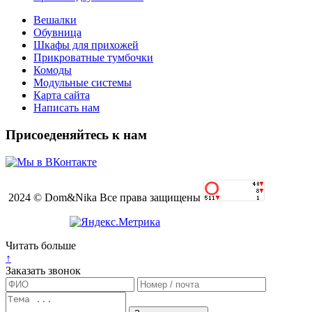
Вешалки
Обувница
Шкафы для прихожей
Прикроватные тумбочки
Комоды
Модульные системы
Карта сайта
Написать нам
Присоеденяйтесь к нам
2024 © Dom&Nika Все права защищены
Читать больше
↑
Заказать звонок