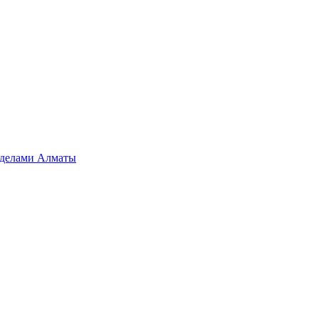
ределами Алматы