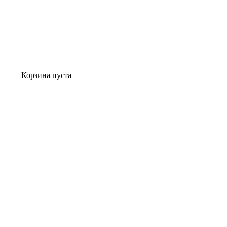
Корзина пуста