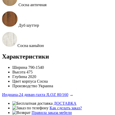
Сосна античная
Дуб шуттер
Сосна каньйон
Характеристики
Ширина
790-1540
Высота
475
Глубина
2020
Цвет корпуса
Сосна
Производство
Украина
Индиана-24 диван-тахта JLOZ 80/160
→
ДОСТАВКА
Как сделать заказ?
Правила заказа мебели