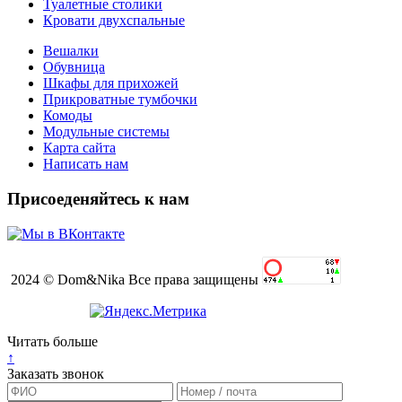
Туалетные столики
Кровати двухспальные
Вешалки
Обувница
Шкафы для прихожей
Прикроватные тумбочки
Комоды
Модульные системы
Карта сайта
Написать нам
Присоеденяйтесь к нам
2024 © Dom&Nika Все права защищены
Читать больше
↑
Заказать звонок