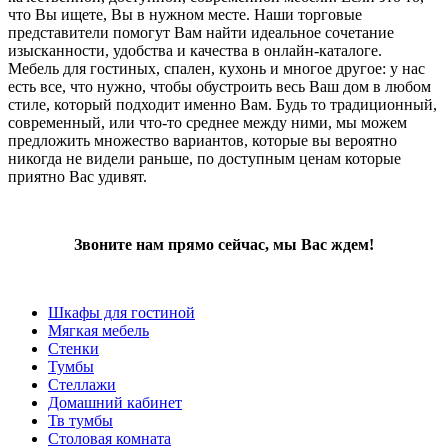
что Вы ищете, Вы в нужном месте. Наши торговые
представители помогут Вам найти идеальное сочетание
изысканности, удобства и качества в онлайн-каталоге.
Мебель для гостиных, спален, кухонь и многое другое: у нас
есть все, что нужно, чтобы обустроить весь Ваш дом в любом
стиле, который подходит именно Вам. Будь то традиционный,
современный, или что-то среднее между ними, мы можем
предложить множество вариантов, которые вы вероятно
никогда не видели раньше, по доступным ценам которые
приятно Вас удивят.
Звоните нам прямо сейчас, мы Вас ждем!
Шкафы для гостиной
Мягкая мебель
Стенки
Тумбы
Стеллажи
Домашний кабинет
Тв тумбы
Столовая комната